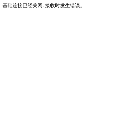
基础连接已经关闭: 接收时发生错误。