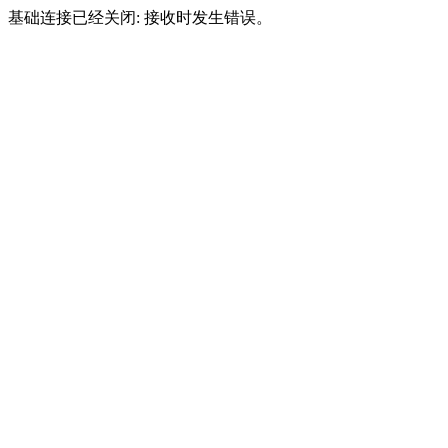
基础连接已经关闭: 接收时发生错误。