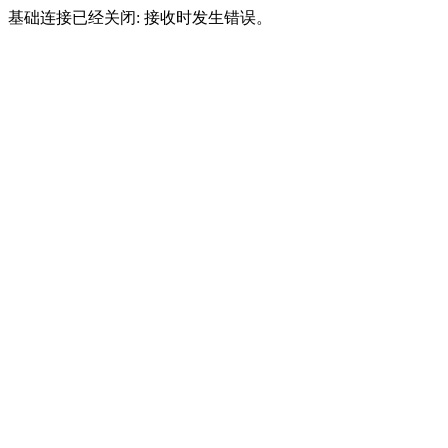
基础连接已经关闭: 接收时发生错误。