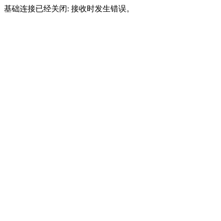
基础连接已经关闭: 接收时发生错误。