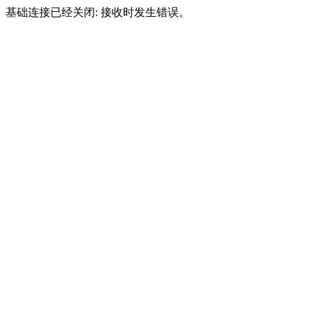
基础连接已经关闭: 接收时发生错误。