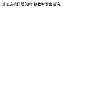
基础连接已经关闭: 接收时发生错误。